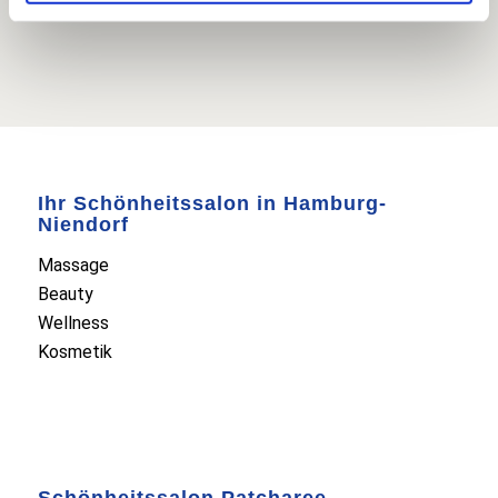
Ihr Schönheitssalon in Hamburg-
Niendorf
Massage
Beauty
Wellness
Kosmetik
Schönheitssalon Patcharee