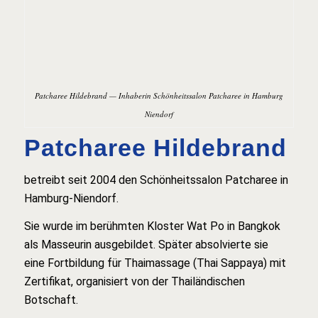
Patcharee Hildebrand — Inhaberin Schönheitssalon Patcharee in Hamburg
Niendorf
Patcharee Hildebrand
betreibt seit 2004 den Schönheitssalon Patcharee in
Hamburg-Niendorf.
Sie wurde im berühmten Kloster Wat Po in Bangkok
als Masseurin ausgebildet. Später absolvierte sie
eine Fortbildung für Thaimassage (Thai Sappaya) mit
Zertifikat, organisiert von der Thailändischen
Botschaft.