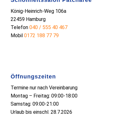
König-Heinrich-Weg 106a
22459 Hamburg
Telefon
040 / 555 40 467
Mobil
0172 188 77 79
Öffnungszeiten
Termine nur nach Vereinbarung
Montag – Freitag: 09:00-18:00
Samstag: 09:00-21:00
Urlaub bis einschl. 28.7.2026